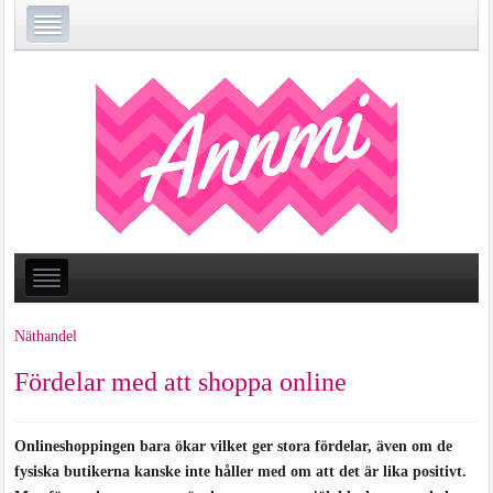
Näthandel
Fördelar med att shoppa online
Onlineshoppingen bara ökar vilket ger stora fördelar, även om de
fysiska butikerna kanske inte håller med om att det är lika positivt.