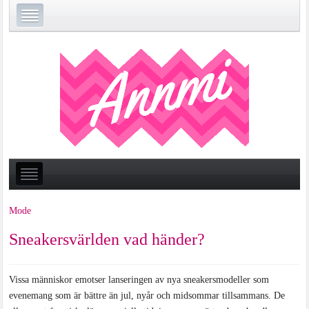
Mode
Sneakersvärlden vad händer?
Vissa människor emotser lanseringen av nya sneakersmodeller som
evenemang som är bättre än jul, nyår och midsommar tillsammans. De